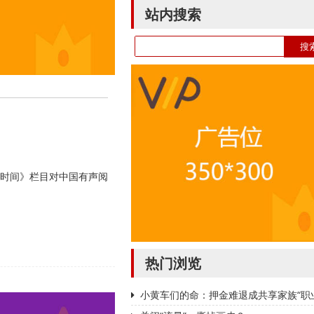
站内搜索
时间》栏目对中国有声阅
热门浏览
小黄车们的命：押金难退成共享家族“职