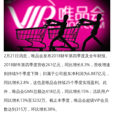
2月21日消息，唯品会发布2018财年第四季度及全年财报。
2018财年第四季度营收261亿元，同比增长8.3%，营收增速
则持续9个季度下降；归属于公司股东净利润为6.887亿元，
同比增长2.8%，这也是唯品会持续25个季度实现盈利。此
外，唯品会GMV总额达418亿元，同比增长15%；活跃用户
同比增长13%至3232万。截止本季度，唯品会超级VIP会员
数达到315万，环比增长38%。