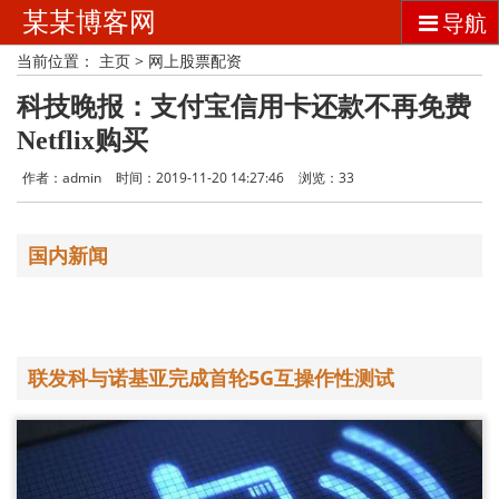
某某博客网
导航
当前位置：
主页
>
网上股票配资
科技晚报：支付宝信用卡还款不再免费
Netflix购买
作者：admin
时间：2019-11-20 14:27:46
浏览：
33
国内新闻
联发科与诺基亚完成首轮5G互操作性测试