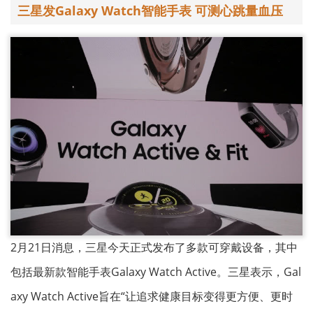
三星发Galaxy Watch智能手表 可测心跳量血压
2月21日消息，三星今天正式发布了多款可穿戴设备，其中
包括最新款智能手表Galaxy Watch Active。三星表示，Gal
axy Watch Active旨在“让追求健康目标变得更方便、更时