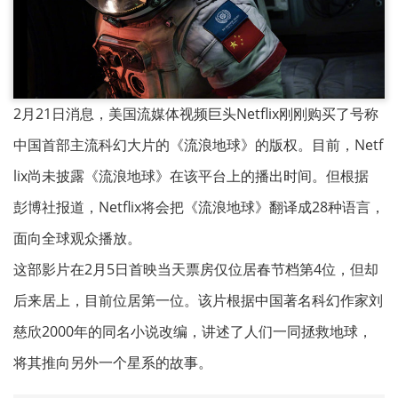
2月21日消息，美国流媒体视频巨头Netflix刚刚购买了号称
中国首部主流科幻大片的《流浪地球》的版权。目前，Netf
lix尚未披露《流浪地球》在该平台上的播出时间。但根据
彭博社报道，Netflix将会把《流浪地球》翻译成28种语言，
面向全球观众播放。
这部影片在2月5日首映当天票房仅位居春节档第4位，但却
后来居上，目前位居第一位。该片根据中国著名科幻作家刘
慈欣2000年的同名小说改编，讲述了人们一同拯救地球，
将其推向另外一个星系的故事。