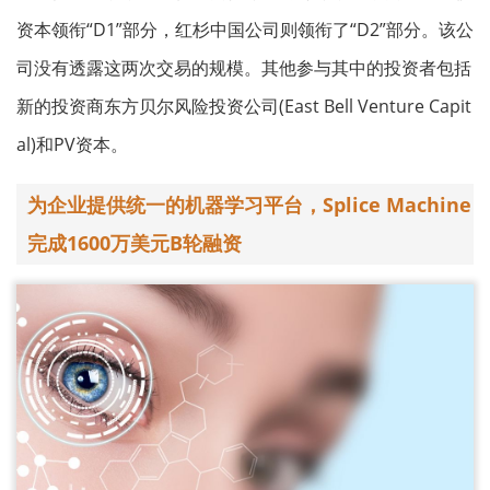
资本领衔“D1”部分，红杉中国公司则领衔了“D2”部分。该公
司没有透露这两次交易的规模。其他参与其中的投资者包括
新的投资商东方贝尔风险投资公司(East Bell Venture Capit
al)和PV资本。
为企业提供统一的机器学习平台，Splice Machine
完成1600万美元B轮融资