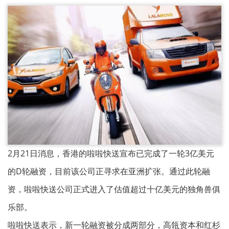
2月21日消息，香港的啦啦快送宣布已完成了一轮3亿美元
的D轮融资，目前该公司正寻求在亚洲扩张。通过此轮融
资，啦啦快送公司正式进入了估值超过十亿美元的独角兽俱
乐部。
啦啦快送表示，新一轮融资被分成两部分，高瓴资本和红杉