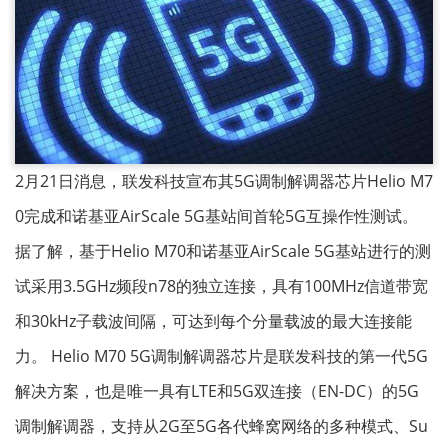
2月21日消息，联发科技宣布其5G调制解调器芯片Helio M7
0完成和诺基亚AirScale 5G基站间首轮5G互操作性测试。
据了解，基于Helio M70和诺基亚AirScale 5G基站进行的测
试采用3.5GHz频段n78的独立连接，具有100MHz信道带宽
和30kHz子载波间隔，可达到每个分量载波的最大连接能
力。 Helio M70 5G调制解调器芯片是联发科技的第一代5G
解决方案，也是唯一具有LTE和5G双连接（EN-DC）的5G
调制解调器，支持从2G至5G各代蜂窝网络的多种模式、Su