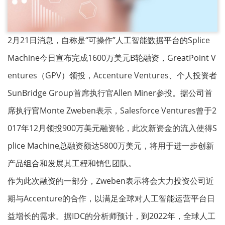
2月21日消息，自称是“可操作”人工智能数据平台的Splice
Machine今日宣布完成1600万美元B轮融资，GreatPoint V
entures（GPV）领投，Accenture Ventures、个人投资者
SunBridge Group首席执行官Allen Miner参投。据公司首
席执行官Monte Zweben表示，Salesforce Ventures曾于2
017年12月领投900万美元融资轮，此次新资金的流入使得S
plice Machine总融资额达5800万美元，将用于进一步创新
产品组合和发展其工程和销售团队。
作为此次融资的一部分，Zweben表示将会大力投资公司近
期与Accenture的合作，以满足全球对人工智能运营平台日
益增长的需求。据IDC的分析师预计，到2022年，全球人工