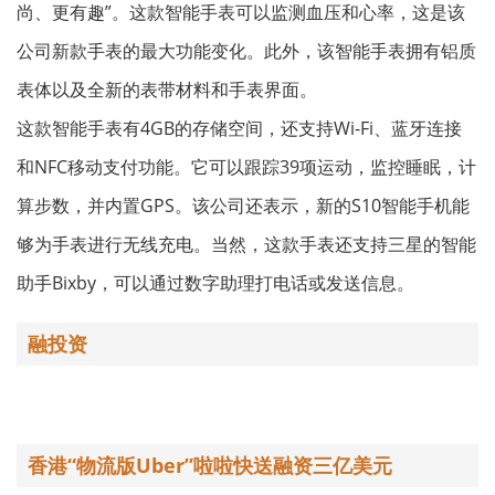
尚、更有趣”。这款智能手表可以监测血压和心率，这是该
公司新款手表的最大功能变化。此外，该智能手表拥有铝质
表体以及全新的表带材料和手表界面。
这款智能手表有4GB的存储空间，还支持Wi-Fi、蓝牙连接
和NFC移动支付功能。它可以跟踪39项运动，监控睡眠，计
算步数，并内置GPS。该公司还表示，新的S10智能手机能
够为手表进行无线充电。当然，这款手表还支持三星的智能
助手Bixby，可以通过数字助理打电话或发送信息。
融投资
香港“物流版Uber”啦啦快送融资三亿美元