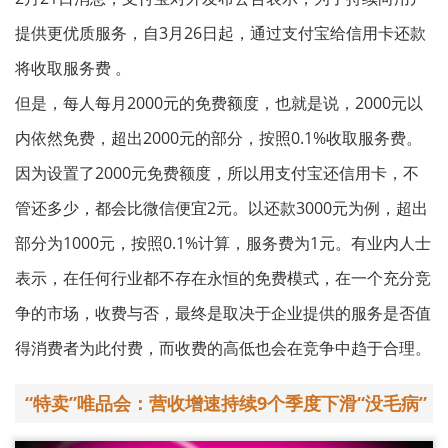
提供更优质服务，自3月26日起，通过支付宝给信用卡还款
将收取服务费 。
但是，每人每月2000元的免费额度，也就是说，2000元以
内依然免费，超出2000元的部分，按照0.1%收取服务费。
因为设置了2000元免费额度，所以用支付宝还信用卡，不
管还多少，都会比微信便宜2元。以还款3000元为例，超出
部分为1000元，按照0.1%计算，服务费为1元。有业内人士
表示，在任何行业都不存在永恒的免费模式，在一个充分竞
争的市场，收费与否，最终是取决于企业提供的服务是否值
得消费者为此付费，而收费的高低也会在竞争中趋于合理。
“特卖”唯品会：营收增速持续9个季度下滑“没毛病”