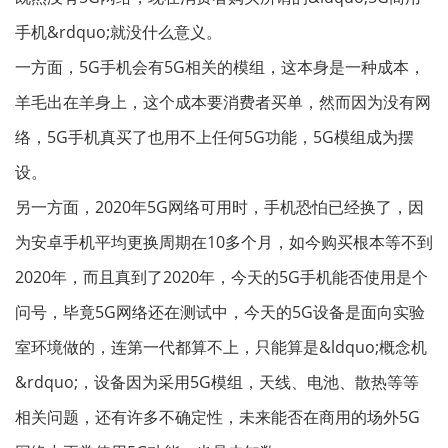
手机&rdquo;就没什么意义。
一方面，5G手机会有5G相关的模组，这本身是一种成本，
羊毛出在羊身上，这个成本要消费者买单，然而因为没有网
络，5G手机真买了也用不上任何5G功能，5G模组成为摆
设。
另一方面，2020年5G网络可用时，手机恐怕已经换了，因
为安卓手机平均更换周期在10多个月，如今购买根本等不到
2020年，而且真到了2020年，今天的5G手机能否使用是个
问号，毕竟5G网络还在测试中，今天的5G设备是面向实验
室环境做的，连第一代都算不上，只能算是&ldquo;概念机
&rdquo;，设备因为采用5G模组，天线、电池、散热等等
相关问题，还有许多不确定性，未来能否在商用的场外5G