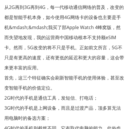
从2G再到3G再到4G，每一代移动通信网络的普及，改变的
都是智能手机本身，如今使用4G网络卡的设备也主要是手
机&mdash;&mdash;我买了部Apple Watch 4蜂窝版，然
而失望地发现，我的运营商中国移动根本不支持额eSIM
卡。然而，5G改变的将不只是手机。正如前文所言，5G不
只是有更高的速度，还有更低的延迟和更大的容量，这会带
来更丰富的应用。
首先，这三个特征确实会刷新智能手机的使用体验，甚至改
变智能手机的价值定位。
2G时代的手机是通信工具，发短信、打电话；
3G时代的手机是上网设备，而且是过渡产品，顶多算无法
用电脑时的备选方案；
4G时代的手机则截然不同，它有取代电脑的能力，此外也