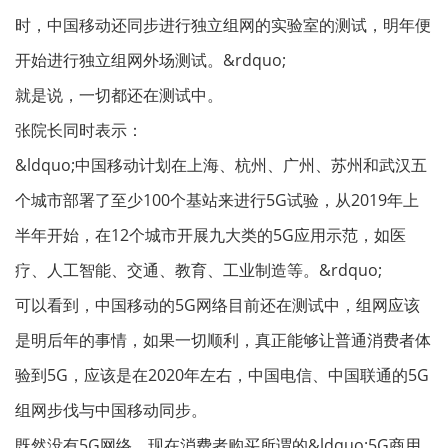
时，中国移动还同步进行独立组网的实验室的测试，明年便
开始进行独立组网外场测试。&rdquo;
就是说，一切都还在测试中。
张院长同时表示：
&ldquo;中国移动计划在上海、杭州、广州、苏州和武汉五
个城市部署了至少100个基站来进行5G试验，从2019年上
半年开始，在12个城市开展九大类的5G应用示范，如医
疗、人工智能、交通、教育、工业制造等。&rdquo;
可以看到，中国移动的5G网络目前还在测试中，组网应该
是明后年的事情，如果一切顺利，真正能够让普通消费者体
验到5G，应该是在2020年左右，中国电信、中国联通的5G
组网步伐与中国移动同步。
既然没有5G网络，现在消费者购买所谓的&ldquo;5G商用