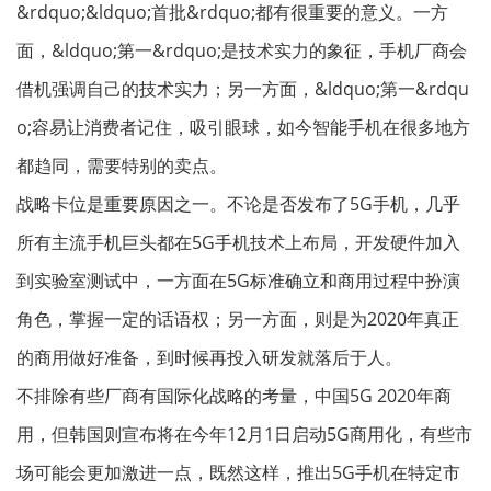
&rdquo;&ldquo;首批&rdquo;都有很重要的意义。一方
面，&ldquo;第一&rdquo;是技术实力的象征，手机厂商会
借机强调自己的技术实力；另一方面，&ldquo;第一&rdqu
o;容易让消费者记住，吸引眼球，如今智能手机在很多地方
都趋同，需要特别的卖点。
战略卡位是重要原因之一。不论是否发布了5G手机，几乎
所有主流手机巨头都在5G手机技术上布局，开发硬件加入
到实验室测试中，一方面在5G标准确立和商用过程中扮演
角色，掌握一定的话语权；另一方面，则是为2020年真正
的商用做好准备，到时候再投入研发就落后于人。
不排除有些厂商有国际化战略的考量，中国5G 2020年商
用，但韩国则宣布将在今年12月1日启动5G商用化，有些市
场可能会更加激进一点，既然这样，推出5G手机在特定市