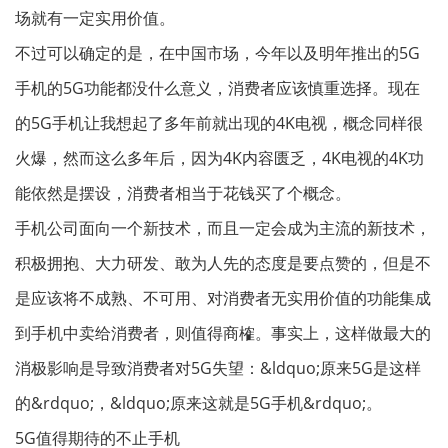
场就有一定实用价值。
不过可以确定的是，在中国市场，今年以及明年推出的5G
手机的5G功能都没什么意义，消费者应该慎重选择。现在
的5G手机让我想起了多年前就出现的4K电视，概念同样很
火爆，然而这么多年后，因为4K内容匮乏，4K电视的4K功
能依然是摆设，消费者相当于花钱买了个概念。
手机公司面向一个新技术，而且一定会成为主流的新技术，
积极拥抱、大力研发、敢为人先的态度是要点赞的，但是不
是应该将不成熟、不可用、对消费者无实用价值的功能集成
到手机中卖给消费者，则值得商榷。事实上，这样做最大的
消极影响是导致消费者对5G失望：&ldquo;原来5G是这样
的&rdquo;，&ldquo;原来这就是5G手机&rdquo;。
5G值得期待的不止手机