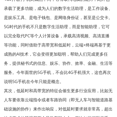
承载了更多功能，成为人们的数字生活助理，是工作设备、
是娱乐工具、是电子钱包、是网络身份证，甚至是公交卡。
5G时代的手机不只是数字生活助理，而是智能助理，它可
以完全取代PC等个人计算设备，承载高清视频、高清直播
等功能，同时借助于高带宽和低延时，云端+终端再基于更
成熟的AI技术，它会变得更加聪明，帮助人们完成更多任
务，提供秘书式的信息、娱乐、协作、效率、金融、生活等
服务。今年面世的5G手机，不会比4G手机强大，这也再次
说明5G手机在今年只能是概念。
其次，低延时和高带宽的特征会催生更多行业应用，比如无
人车要依靠云端指令或者车路协同（即无人车与智能道路基
础设施的协作）来作出响应，对低延时要求就非常高，超出